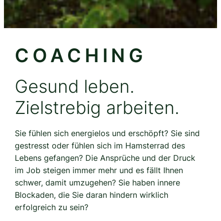
COACHING
Gesund leben.
Zielstrebig arbeiten.
Sie fühlen sich energielos und erschöpft? Sie sind
gestresst oder fühlen sich im Hamsterrad des
Lebens gefangen? Die Ansprüche und der Druck
im Job steigen immer mehr und es fällt Ihnen
schwer, damit umzugehen? Sie haben innere
Blockaden, die Sie daran hindern wirklich
erfolgreich zu sein?