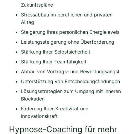
Zukunftspläne
Stressabbau im beruflichen und privaten
Alltag
Steigerung Ihres persönlichen Energielevels
Leistungssteigerung ohne Überforderung
Stärkung Ihrer Selbstsicherheit
Stärkung Ihrer Teamfähigkeit
Abbau von Vortrags- und Bewertungsangst
Unterstützung von Entscheidungsfindungen
Lösungsstrategien zum Umgang mit inneren
Blockaden
Föderung Ihrer Kreativität und
Innovationskraft
Hypnose-Coaching für mehr