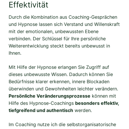
Effektivität
Durch die Kombination aus Coaching-Gesprächen
und Hypnose lassen sich Verstand und Willenskraft
mit der emotionalen, unbewussten Ebene
verbinden. Der Schlüssel für Ihre persönliche
Weiterentwicklung steckt bereits unbewusst in
Ihnen.
Mit Hilfe der Hypnose erlangen Sie Zugriff auf
dieses unbewusste Wissen. Dadurch können Sie
Bedürfnisse klarer erkennen, innere Blockaden
überwinden und Gewohnheiten leichter verändern.
Persönliche Veränderungsprozesse
können mit
Hilfe des Hypnose-Coachings
besonders effektiv,
tiefgreifend und authentisch
werden.
Im Coaching nutze ich die selbstorganisatorische