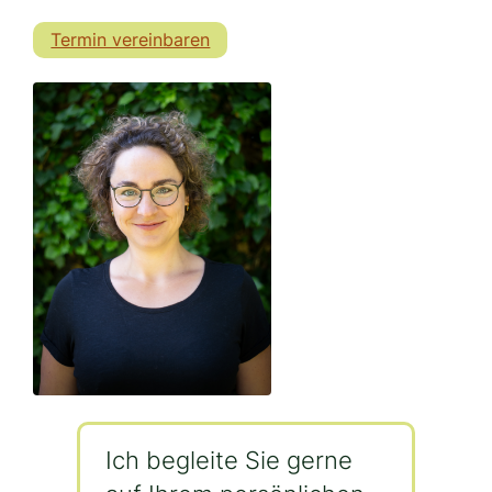
Termin vereinbaren
Ich begleite Sie gerne