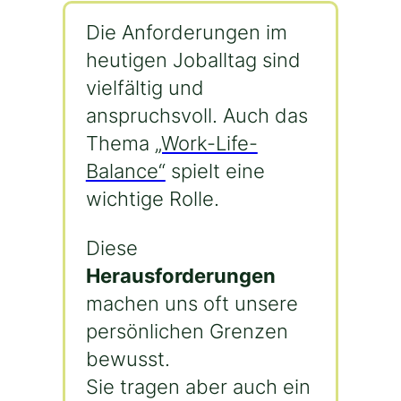
Die Anforderungen im
heutigen Joballtag sind
vielfältig und
anspruchsvoll. Auch das
Thema
„Work-Life-
Balance“
spielt eine
wichtige Rolle.
Diese
Herausforderungen
machen uns oft unsere
persönlichen Grenzen
bewusst.
Sie tragen aber auch ein