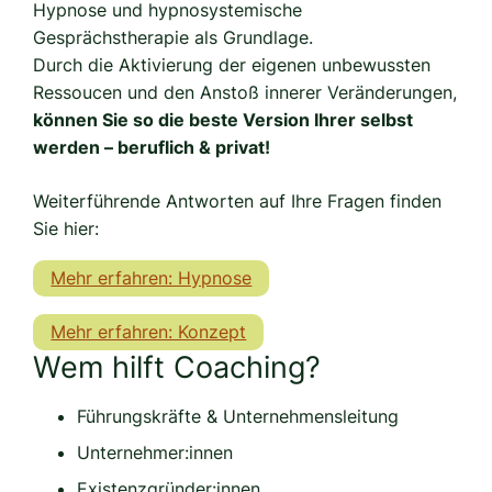
Hypnose und hypnosystemische
Gesprächstherapie als Grundlage.
Durch die Aktivierung der eigenen unbewussten
Ressoucen und den Anstoß innerer Veränderungen,
können Sie so die beste Version Ihrer selbst
werden – beruflich & privat!
Weiterführende Antworten auf Ihre Fragen finden
Sie hier:
Mehr erfahren: Hypnose
Mehr erfahren: Konzept
Wem hilft Coaching?
Führungskräfte & Unternehmensleitung
Unternehmer:innen
Existenzgründer:innen