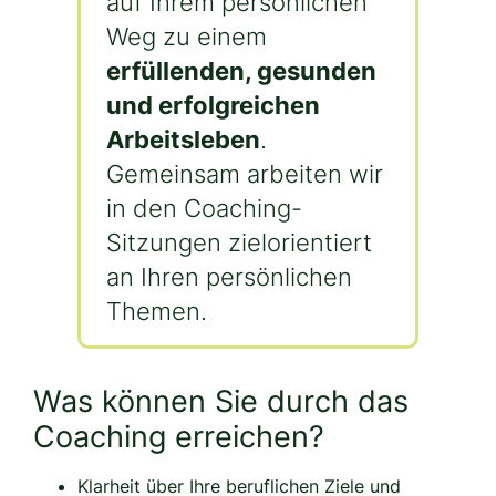
auf Ihrem persönlichen
Weg zu einem
erfüllenden, gesunden
und erfolgreichen
Arbeitsleben
.
Gemeinsam arbeiten wir
in den Coaching-
Sitzungen zielorientiert
an Ihren persönlichen
Themen.
Was können Sie durch das
Coaching erreichen?
Klarheit über Ihre beruflichen Ziele und