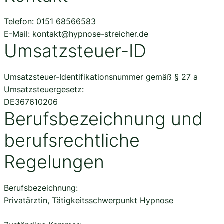
Telefon: 0151 68566583
E-Mail: kontakt@hypnose-streicher.de
Umsatzsteuer-ID
Umsatzsteuer-Identifikationsnummer gemäß § 27 a
Umsatzsteuergesetz:
DE367610206
Berufsbezeichnung und
berufsrechtliche
Regelungen
Berufsbezeichnung:
Privatärztin, Tätigkeitsschwerpunkt Hypnose