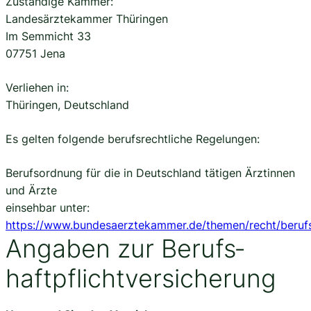
Zuständige Kammer:
Landesärztekammer Thüringen
Im Semmicht 33
07751 Jena
Verliehen in:
Thüringen, Deutschland
Es gelten folgende berufsrechtliche Regelungen:
Berufsordnung für die in Deutschland tätigen Ärztinnen
und Ärzte
einsehbar unter:
https://www.bundesaerztekammer.de/themen/recht/beruf
Angaben zur Berufs­
haftpflicht­versicherung