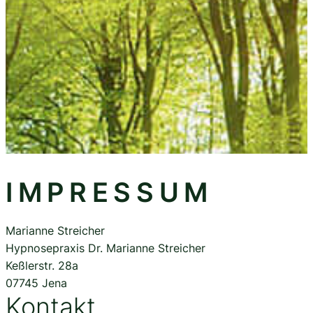
IMPRESSUM
Marianne Streicher
Hypnosepraxis Dr. Marianne Streicher
Keßlerstr. 28a
07745 Jena
Kontakt